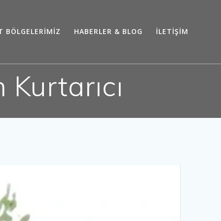
T BÖLGELERİMİZ
HABERLER & BLOG
İLETİŞİM
 Kurtarıcı