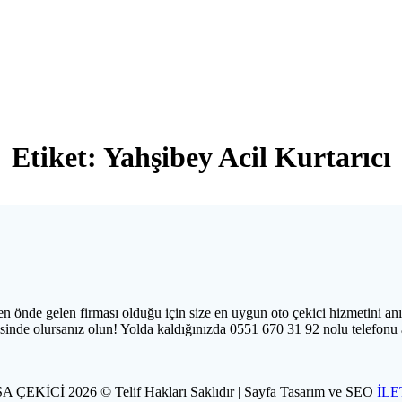
Etiket:
Yahşibey Acil Kurtarıcı
 önde gelen firması olduğu için size en uygun oto çekici hizmetini anı
sinde olursanız olun! Yolda kaldığınızda 0551 670 31 92 nolu telefonu
 ÇEKİCİ 2026 © Telif Hakları Saklıdır | Sayfa Tasarım ve SEO
İLE