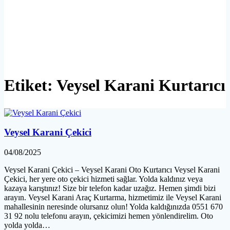
Etiket:
Veysel Karani Kurtarıcı
Veysel Karani Çekici
04/08/2025
Veysel Karani Çekici – Veysel Karani Oto Kurtarıcı Veysel Karani
Çekici, her yere oto çekici hizmeti sağlar. Yolda kaldınız veya
kazaya karıştınız! Size bir telefon kadar uzağız. Hemen şimdi bizi
arayın. Veysel Karani Araç Kurtarma, hizmetimiz ile Veysel Karani
mahallesinin neresinde olursanız olun! Yolda kaldığınızda 0551 670
31 92 nolu telefonu arayın, çekicimizi hemen yönlendirelim. Oto
yolda yolda…