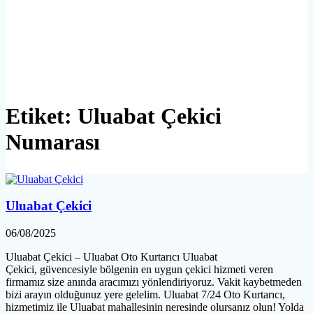
Etiket:
Uluabat Çekici
Numarası
Uluabat Çekici
06/08/2025
Uluabat Çekici – Uluabat Oto Kurtarıcı Uluabat
Çekici, güvencesiyle bölgenin en uygun çekici hizmeti veren
firmamız size anında aracımızı yönlendiriyoruz. Vakit kaybetmeden
bizi arayın olduğunuz yere gelelim. Uluabat 7/24 Oto Kurtarıcı,
hizmetimiz ile Uluabat mahallesinin neresinde olursanız olun! Yolda