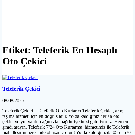
Etiket:
Teleferik En Hesaplı
Oto Çekici
Teleferik Çekici
08/08/2025
Teleferik Çekici – Teleferik Oto Kurtarıcı Teleferik Çekici, araç
taşıma hizmeti için en doğrusudur. Yolda kaldığınız her an oto
çekici ve yol yardım ağımızla mağduriyetinizi gideriyoruz. Hemen
şimdi arayın. Teleferik 7/24 Oto Kurtarma, hizmetimiz ile Teleferik
mahallesinin neresinde olursanız olun! Yolda kaldığınızda 0551 670