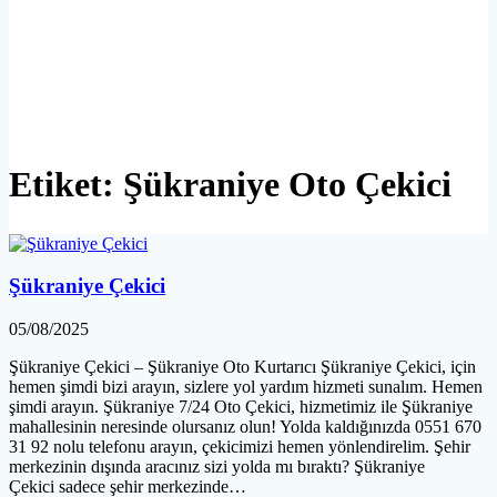
Etiket:
Şükraniye Oto Çekici
Şükraniye Çekici
05/08/2025
Şükraniye Çekici – Şükraniye Oto Kurtarıcı Şükraniye Çekici, için
hemen şimdi bizi arayın, sizlere yol yardım hizmeti sunalım. Hemen
şimdi arayın. Şükraniye 7/24 Oto Çekici, hizmetimiz ile Şükraniye
mahallesinin neresinde olursanız olun! Yolda kaldığınızda 0551 670
31 92 nolu telefonu arayın, çekicimizi hemen yönlendirelim. Şehir
merkezinin dışında aracınız sizi yolda mı bıraktı? Şükraniye
Çekici sadece şehir merkezinde…