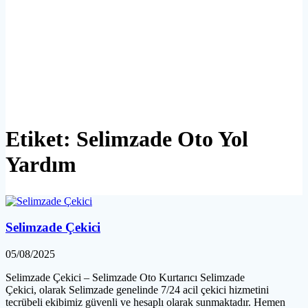
Etiket:
Selimzade Oto Yol
Yardım
Selimzade Çekici
05/08/2025
Selimzade Çekici – Selimzade Oto Kurtarıcı Selimzade
Çekici, olarak Selimzade genelinde 7/24 acil çekici hizmetini
tecrübeli ekibimiz güvenli ve hesaplı olarak sunmaktadır. Hemen