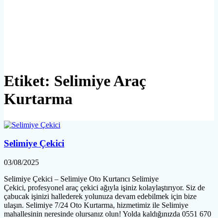
Etiket:
Selimiye Araç
Kurtarma
Selimiye Çekici
03/08/2025
Selimiye Çekici – Selimiye Oto Kurtarıcı Selimiye
Çekici, profesyonel araç çekici ağıyla işiniz kolaylaştırıyor. Siz de
çabucak işinizi hallederek yolunuza devam edebilmek için bize
ulaşın. Selimiye 7/24 Oto Kurtarma, hizmetimiz ile Selimiye
mahallesinin neresinde olursanız olun! Yolda kaldığınızda 0551 670