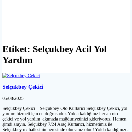
Etiket:
Selçukbey Acil Yol
Yardım
Selçukbey Çekici
05/08/2025
Selçukbey Çekici – Selçukbey Oto Kurtarıcı Selçukbey Çekici, yol
yardım hizmeti için en doğrusudur. Yolda kaldığınız her an oto
çekici ve yol yardım ağımızla mağduriyetinizi gideriyoruz. Hemen
şimdi arayın. Selçukbey 7/24 Araç Kurtarıcı, hizmetimiz ile
Selçukbey mahallesinin neresinde olursanız olun! Yolda kaldığınızda