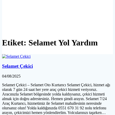
Etiket:
Selamet Yol Yardım
Selamet Çekici
04/08/2025
Selamet Çekici – Selamet Oto Kurtarıcı Selamet Çekici, hizmet ağı
olarak 7 gün 24 saat her yere araç çekici hizmeti veriyoruz.
Aracınızla Selamet bölgesinde yolda kaldıysanız, çekici hizmeti
almak için doğru adrestesiniz. Hemen şimdi arayın. Selamet 7/24
Araç Kurtarıcı, hizmetimiz ile Selamet mahallesinin neresinde
olursanız olun! Yolda kaldığınızda 0551 670 31 92 nolu telefonu
arayın, çekicimizi hemen yönlendirelim. Yolcularınızı taşırken…