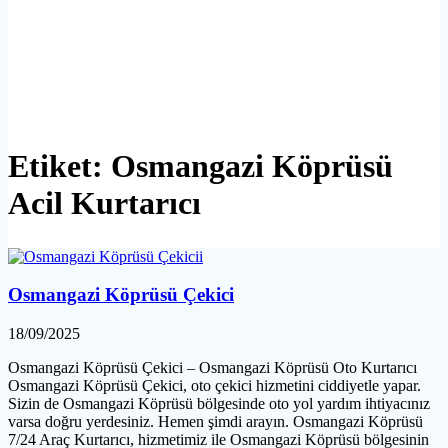
Etiket:
Osmangazi Köprüsü
Acil Kurtarıcı
Osmangazi Köprüsü Çekici
18/09/2025
Osmangazi Köprüsü Çekici – Osmangazi Köprüsü Oto Kurtarıcı
Osmangazi Köprüsü Çekici, oto çekici hizmetini ciddiyetle yapar.
Sizin de Osmangazi Köprüsü bölgesinde oto yol yardım ihtiyacınız
varsa doğru yerdesiniz. Hemen şimdi arayın. Osmangazi Köprüsü
7/24 Araç Kurtarıcı, hizmetimiz ile Osmangazi Köprüsü bölgesinin