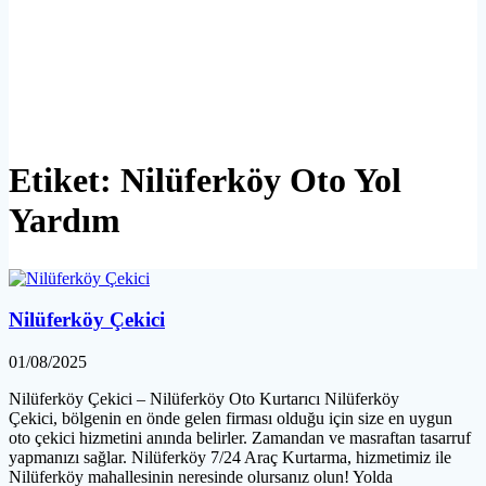
Etiket:
Nilüferköy Oto Yol
Yardım
Nilüferköy Çekici
01/08/2025
Nilüferköy Çekici – Nilüferköy Oto Kurtarıcı Nilüferköy
Çekici, bölgenin en önde gelen firması olduğu için size en uygun
oto çekici hizmetini anında belirler. Zamandan ve masraftan tasarruf
yapmanızı sağlar. Nilüferköy 7/24 Araç Kurtarma, hizmetimiz ile
Nilüferköy mahallesinin neresinde olursanız olun! Yolda