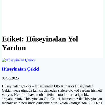
Etiket:
Hüseyinalan Yol
Yardım
Hüseyinalan Çekici
03/08/2025
Hüseyinalan Çekici – Hüseyinalan Oto Kurtarıcı Hüseyinalan
Çekici, gece gündüz kar kış demeden sizlere oto yol yardım hizmeti
veriyor. Her türlü hava muhalefetinde oto kurtarma için bizi
arayabilirsiniz. Hüseyinalan Oto Çekici, hizmetimiz ile Hüseyinalan
mahallesinin neresinde olursanız olun! Yolda kaldığınızda 0551 670