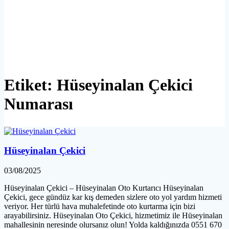
Etiket:
Hüseyinalan Çekici
Numarası
Hüseyinalan Çekici
03/08/2025
Hüseyinalan Çekici – Hüseyinalan Oto Kurtarıcı Hüseyinalan
Çekici, gece gündüz kar kış demeden sizlere oto yol yardım hizmeti
veriyor. Her türlü hava muhalefetinde oto kurtarma için bizi
arayabilirsiniz. Hüseyinalan Oto Çekici, hizmetimiz ile Hüseyinalan
mahallesinin neresinde olursanız olun! Yolda kaldığınızda 0551 670