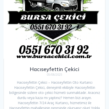
Hacıseyfettin Çekici
05/08/2025
Hacıseyfettin Çekici – Hacıseyfettin Oto Kurtarıcı
Hacıseyfettin Çekici, deneyimli ekibiyle Hacıseyfettin
bölgesinde sizlere oto çekici hizmeti sunmaktadır. Aracınız
durdu veya kaza mı yaptınız? Hemen bizi arayın.
Hacıseyfettin 7/24 Araç Kurtarıcı, hizmetimiz ile
Hacıseyfettin mahallesinin neresinde olursanız olun! Yolda