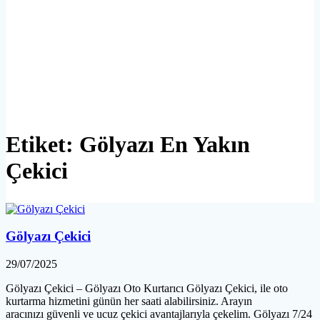
Etiket:
Gölyazı En Yakın
Çekici
Gölyazı Çekici
29/07/2025
Gölyazı Çekici – Gölyazı Oto Kurtarıcı Gölyazı Çekici, ile oto
kurtarma hizmetini günün her saati alabilirsiniz. Arayın
aracınızı güvenli ve ucuz çekici avantajlarıyla çekelim. Gölyazı 7/24