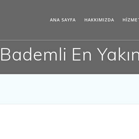
ANA SAYFA
HAKKIMIZDA
HİZME
Bademli En Yakın