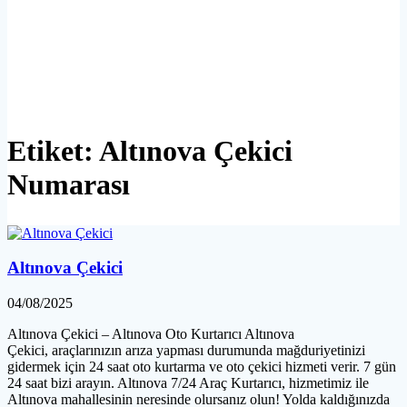
Etiket:
Altınova Çekici
Numarası
Altınova Çekici
04/08/2025
Altınova Çekici – Altınova Oto Kurtarıcı Altınova
Çekici, araçlarınızın arıza yapması durumunda mağduriyetinizi
gidermek için 24 saat oto kurtarma ve oto çekici hizmeti verir. 7 gün
24 saat bizi arayın. Altınova 7/24 Araç Kurtarıcı, hizmetimiz ile
Altınova mahallesinin neresinde olursanız olun! Yolda kaldığınızda