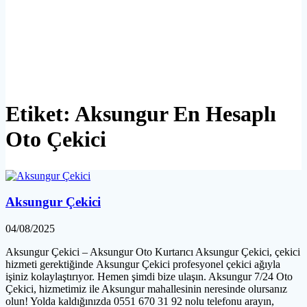
Etiket:
Aksungur En Hesaplı
Oto Çekici
Aksungur Çekici
04/08/2025
Aksungur Çekici – Aksungur Oto Kurtarıcı Aksungur Çekici, çekici
hizmeti gerektiğinde Aksungur Çekici profesyonel çekici ağıyla
işiniz kolaylaştırıyor. Hemen şimdi bize ulaşın. Aksungur 7/24 Oto
Çekici, hizmetimiz ile Aksungur mahallesinin neresinde olursanız
olun! Yolda kaldığınızda 0551 670 31 92 nolu telefonu arayın,