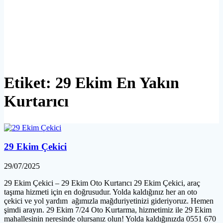
Etiket:
29 Ekim En Yakın
Kurtarıcı
29 Ekim Çekici
29/07/2025
29 Ekim Çekici – 29 Ekim Oto Kurtarıcı 29 Ekim Çekici, araç
taşıma hizmeti için en doğrusudur. Yolda kaldığınız her an oto
çekici ve yol yardım ağımızla mağduriyetinizi gideriyoruz. Hemen
şimdi arayın. 29 Ekim 7/24 Oto Kurtarma, hizmetimiz ile 29 Ekim
mahallesinin neresinde olursanız olun! Yolda kaldığınızda 0551 670